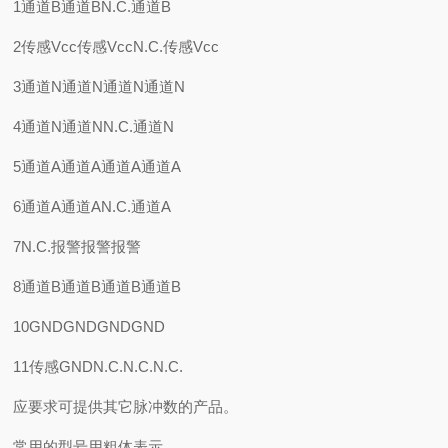
1通道B通道BN.C.通道B
2传感Vcc传感VccN.C.传感Vcc
3通道N通道N通道N通道N
4通道N通道NN.C.通道N
5通道A通道A通道A通道A
6通道A通道AN.C.通道A
7N.C.报警报警报警
8通道B通道B通道B通道B
10GNDGNDGNDGND
11传感GNDN.C.N.C.N.C.
应要求可提供其它脉冲数的产品。
常用的型号用粗体表示。