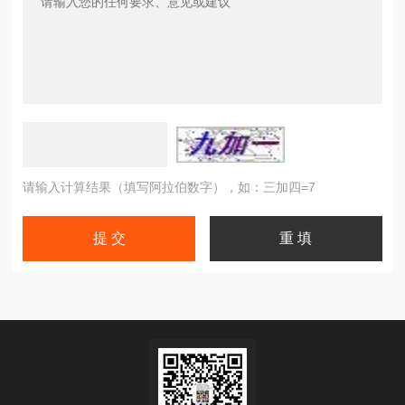
请输入计算结果（填写阿拉伯数字），如：三加四=7