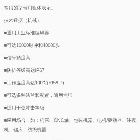
常用的型号用粗体表示。
技术数据（机械）
■通用工业标准编码器
■可达10000脉冲和40000步
■信号精度高
■防护等级高达IP67
■工作温度高达100℃(RI58-T)
■可选多种法兰和配置，通用性强
■适用于强冲击等级
■应用场合，如：机床、CNC轴、包装机器、电机/驱动器、注模
机、锯床、纺织机器