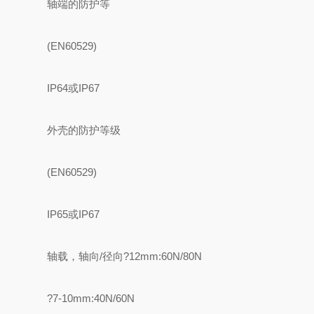
轴端的防护等
(EN60529)
IP64或IP67
外壳的防护等级
(EN60529)
IP65或IP67
轴载，轴向/径向?12mm:60N/80N
?7-10mm:40N/60N