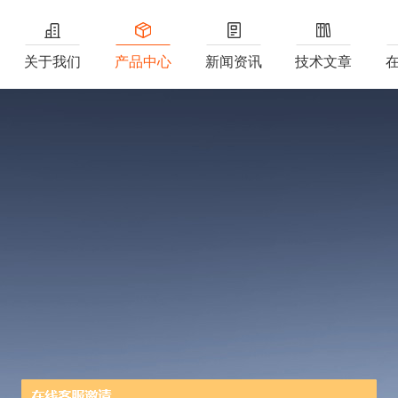
关于我们
产品中心
新闻资讯
技术文章