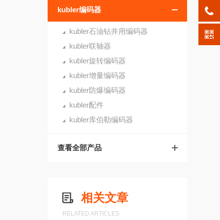
kubler编码器
kubler石油钻井用编码器
kubler联轴器
kubler旋转编码器
kubler增量编码器
kubler防爆编码器
kubler配件
kubler库伯勒编码器
查看全部产品
相关文章
RELATED ARTICLES