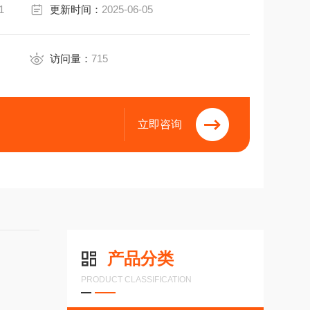
1
更新时间：
2025-06-05
V仅提供输出R,T
访问量：
715
立即咨询
产品分类
PRODUCT CLASSIFICATION