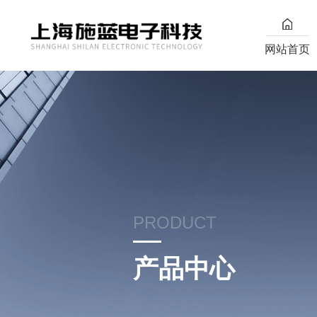
网站首页
PRODUCT
产品中心