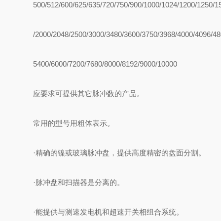
500/512/600/625/635/720/750/900/1000/1024/1200/1250/1
/2000/2048/2500/3000/3480/3600/3750/3968/4000/4096/4
5400/6000/7200/7680/8000/8192/9000/10000
应要求可提供其它脉冲数的产品。
常用的型号用粗体表示。
·精确的镍或玻璃脉冲盘，提供高度精密的盘面分割。
·脉冲盘和扫描器是分离的。
·能提供与测速发电机和超速开关相组合系统。