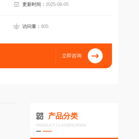
更新时间：
2025-06-05
访问量：
805
立即咨询
产品分类
PRODUCT CLASSIFICATION