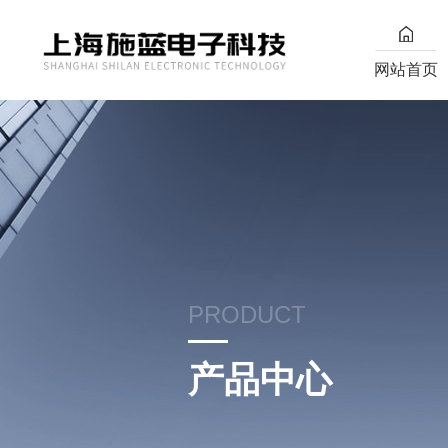
网站首页
PRODUCT
产品中心