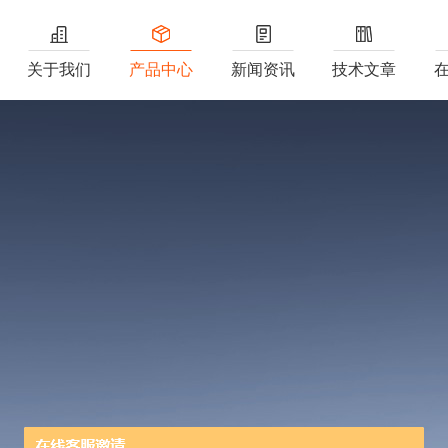
关于我们
产品中心
新闻资讯
技术文章