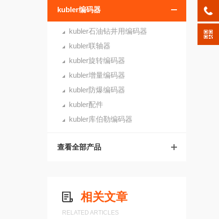
kubler编码器
kubler石油钻井用编码器
kubler联轴器
kubler旋转编码器
kubler增量编码器
kubler防爆编码器
kubler配件
kubler库伯勒编码器
查看全部产品
相关文章
RELATED ARTICLES