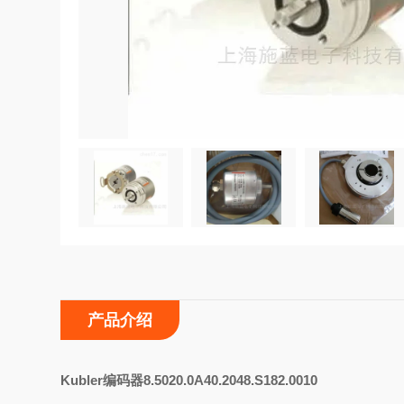
产品介绍
K
ubler编码器8.5020.0A40.2048.S182.0010