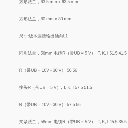
方形法兰，63.5 mm x 63.5 mm
方形法兰，80 mm x 80 mm
尺寸:版本连接输出轴向L1
同步法兰，58mm 电缆R（带UB = 5 V）, T, K, I 51.5 41.5
R（带UB = 10V - 30 V） 56 56
接头R（带UB = 5 V）, T, K, I 57.5 51.5
R（带UB = 10V - 30 V） 57.5 56
夹紧法兰，58mm 电缆R（带UB = 5 V）, T, K, I 45.5 35.5