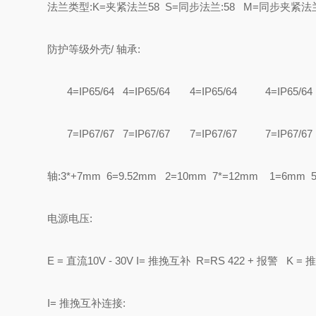
法兰类型:K=夹紧法兰58 S=同步法兰:58 M=同步夹紧法兰:65
防护等级外壳/ 轴承:
4=IP65/64 4=IP65/64 4=IP65/64 4=IP65/
7=IP67/67 7=IP67/67 7=IP67/67 7=IP67/
轴:3*+7mm 6=9.52mm 2=10mm 7*=12mm 1=6m
电源电压:
E = 直流10V - 30V I= 推挽互补 R=RS 422 + 报警 K =
I= 推挽互补连接: