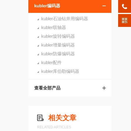
kubler编码器
kubler石油钻井用编码器
kubler联轴器
kubler旋转编码器
kubler增量编码器
kubler防爆编码器
kubler配件
kubler库伯勒编码器
查看全部产品
相关文章
RELATED ARTICLES