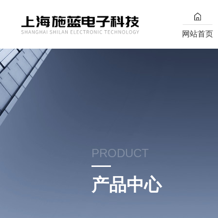
网站首页
PRODUCT
产品中心