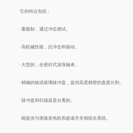
它的特点包括：
·重载制，通过冲击测试。
·高机械性能，抗冲击和振动。
·大型的，全密封式滚珠轴承。
·精确的镍或玻璃脉冲盘，提供高度精密的盘面分割。
·脉冲盘和扫描器是分离的。
·能提供与测速发电机和超速开关相组合系统。