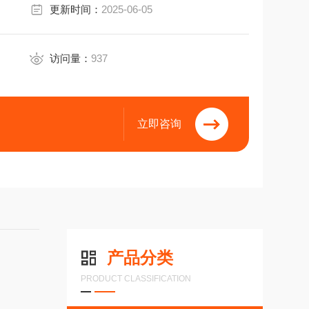
更新时间：
2025-06-05
访问量：
937
立即咨询
产品分类
PRODUCT CLASSIFICATION