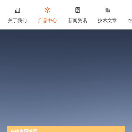
关于我们
产品中心
新闻资讯
技术文章