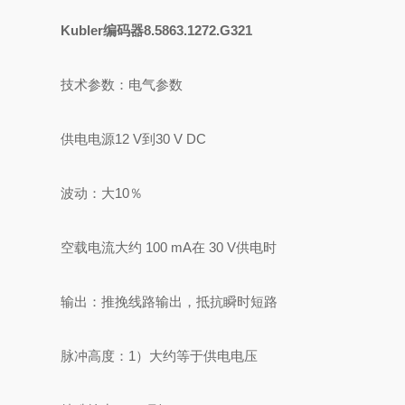
Kubler编码器8.5863.1272.G321
技术参数：电气参数
供电电源12 V到30 V DC
波动：大10％
空载电流大约 100 mA在 30 V供电时
输出：推挽线路输出，抵抗瞬时短路
脉冲高度：1）大约等于供电电压