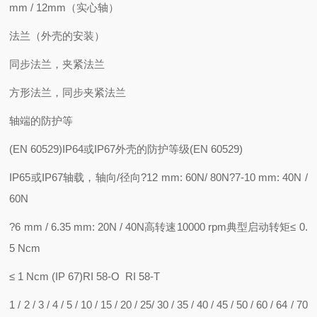
mm / 12mm（实心轴）
法兰（外壳的安装）
同步法兰，夹紧法兰
方形法兰，同步夹紧法兰
轴端的防护等
(EN 60529)IP64或IP67外壳的防护等级(EN 60529)
IP65或IP67轴载，轴向/径向?12 mm: 60N/ 80N?7-10 mm: 40N /
60N
?6 mm / 6.35 mm: 20N / 40N高转速10000 rpm典型启动转矩≤ 0.
5 Ncm
≤ 1 Ncm (IP 67)RI 58-O RI 58-T
1 / 2 / 3 / 4 / 5 / 10 / 15 / 20 / 25/ 30 / 35 / 40 / 45 / 50 / 60 / 64 / 70