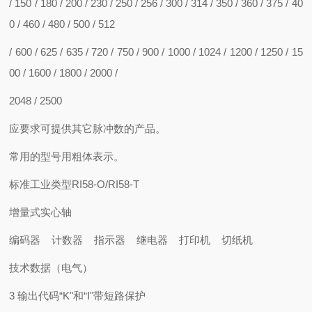
/ 150 / 180 / 200 / 230 / 250 / 256 / 300 / 314 / 350 / 360 / 375 / 40
0 / 460 / 480 / 500 / 512
/ 600 / 625 / 635 / 720 / 750 / 900 / 1000 / 1024 / 1200 / 1250 / 15
00 / 1600 / 1800 / 2000 /
2048 / 2500
应要求可提供其它脉冲数的产品。
常用的型号用粗体表示。
标准工业类型RI58-O/RI58-T
增量式实心轴
编码器 计数器 指示器 继电器 打印机 切纸机
技术数据（电气）
3 输出代码“K"和“I"带短路保护