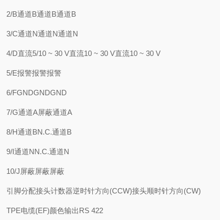
2/B通道B通道B通道B
3/C通道N通道N通道N
4/D直流5/10 ~ 30 V直流10 ~ 30 V直流10 ~ 30 V
5/E报警报警报警
6/FGNDGNDGND
7/G通道A屏蔽通道A
8/H通道BN.C.通道B
9/I通道NN.C.通道N
10/J屏蔽屏蔽屏蔽
引脚分配接头计数器逆时针方向(CCW)接头顺时针方向(CW)
TPE电缆(EF)颜色输出RS 422