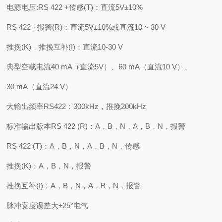
电源电压:RS 422 +传感(T)：直流5V±10%
RS 422 +报警(R)：直流5V±10%或直流10 ~ 30 V
推挽(K)，推挽互补(I)：直流10-30 V
典型空载电流40 mA（直流5V）、60 mA（直流10 V）、
30 mA（直流24 V）
大输出频率RS422：300kHz，推挽200kHz
标准输出版本RS 422 (R)：A，B，N，A，B，N，报警
RS 422 (T)：A，B，N，A，B，N，传感
推挽(K)：A，B，N，报警
推挽互补(I)：A，B，N，A，B，N，报警
脉冲宽度误差大±25°电气