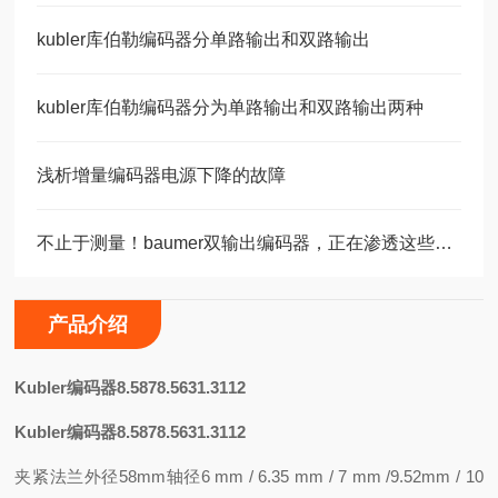
kubler库伯勒编码器分单路输出和双路输出
kubler库伯勒编码器分为单路输出和双路输出两种
浅析增量编码器电源下降的故障
不止于测量！baumer双输出编码器，正在渗透这些关键领域
产品介绍
K
ubler编码器8.5878.5631.3112
Kubler编码器8.5878.5631.3112
夹紧法兰外径58mm轴径6 mm / 6.35 mm / 7 mm /9.52mm / 10