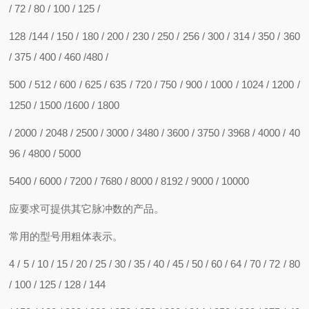
/ 72 / 80 / 100 / 125 /
128 /144 / 150 / 180 / 200 / 230 / 250 / 256 / 300 / 314 / 350 / 360
/ 375 / 400 / 460 /480 /
500 / 512 / 600 / 625 / 635 / 720 / 750 / 900 / 1000 / 1024 / 1200 /
1250 / 1500 /1600 / 1800
/ 2000 / 2048 / 2500 / 3000 / 3480 / 3600 / 3750 / 3968 / 4000 / 40
96 / 4800 / 5000
5400 / 6000 / 7200 / 7680 / 8000 / 8192 / 9000 / 10000
应要求可提供其它脉冲数的产品。
常用的型号用粗体表示。
4 / 5 / 10 / 15 / 20 / 25 / 30 / 35 / 40 / 45 / 50 / 60 / 64 / 70 / 72 / 80
/ 100 / 125 / 128 / 144