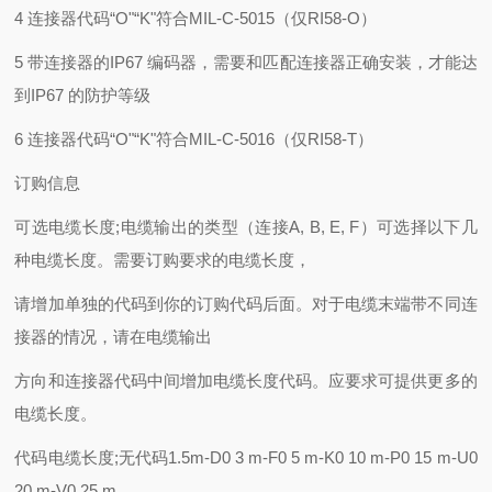
4 连接器代码“O"“K"符合MIL-C-5015（仅RI58-O）
5 带连接器的IP67 编码器，需要和匹配连接器正确安装，才能达
到IP67 的防护等级
6 连接器代码“O"“K"符合MIL-C-5016（仅RI58-T）
订购信息
可选电缆长度;电缆输出的类型（连接A, B, E, F）可选择以下几
种电缆长度。需要订购要求的电缆长度，
请增加单独的代码到你的订购代码后面。对于电缆末端带不同连
接器的情况，请在电缆输出
方向和连接器代码中间增加电缆长度代码。应要求可提供更多的
电缆长度。
代码电缆长度;无代码1.5m-D0 3 m-F0 5 m-K0 10 m-P0 15 m-U0
20 m-V0 25 m