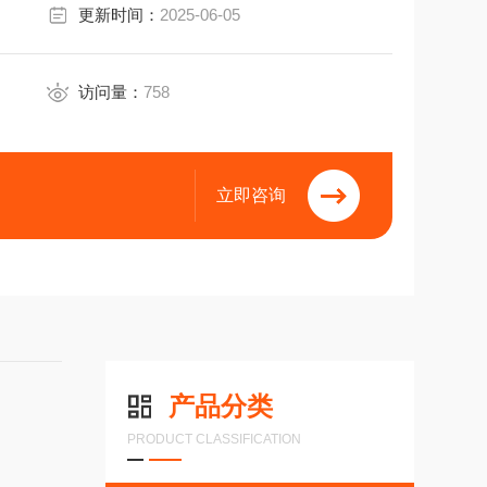
更新时间：
2025-06-05
 ~ 30 V
访问量：
758
立即咨询
产品分类
PRODUCT CLASSIFICATION