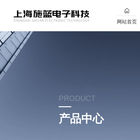
网站首页
PRODUCT
产品中心