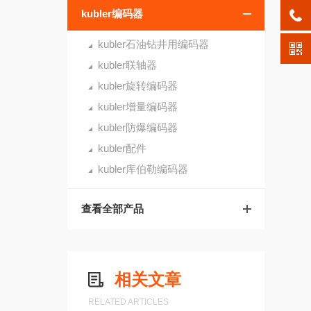
kubler编码器
kubler石油钻井用编码器
kubler联轴器
kubler旋转编码器
kubler增量编码器
kubler防爆编码器
kubler配件
kubler库伯勒编码器
查看全部产品
相关文章
RELATED ARTICLES