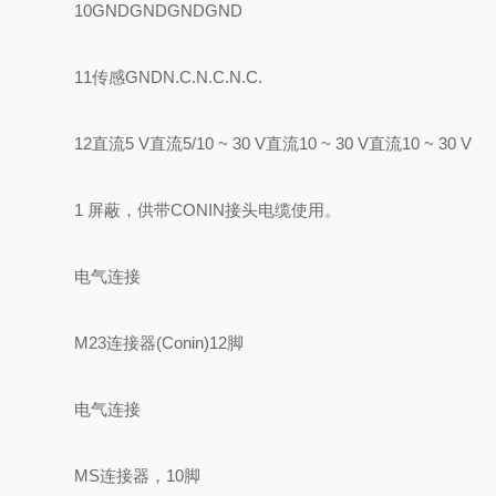
10GNDGNDGNDGND
11传感GNDN.C.N.C.N.C.
12直流5 V直流5/10 ~ 30 V直流10 ~ 30 V直流10 ~ 30 V
1 屏蔽，供带CONIN接头电缆使用。
电气连接
M23连接器(Conin)12脚
电气连接
MS连接器，10脚