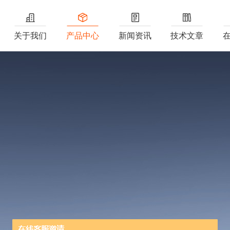
关于我们
产品中心
新闻资讯
技术文章