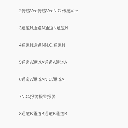
2传感Vcc传感VccN.C.传感Vcc
3通道N通道N通道N通道N
4通道N通道NN.C.通道N
5通道A通道A通道A通道A
6通道A通道AN.C.通道A
7N.C.报警报警报警
8通道B通道B通道B通道B