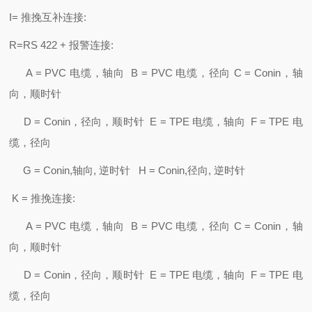
I= 推挽互补连接:
R=RS 422 + 报警连接:
A = PVC 电缆，轴向 B = PVC 电缆，径向 C = Conin，轴
向，顺时针
D = Conin，径向，顺时针 E = TPE 电缆，轴向 F = TPE 电
缆，径向
G = Conin,轴向, 逆时针 H = Conin,径向, 逆时针
K = 推挽连接:
A = PVC 电缆，轴向 B = PVC 电缆，径向 C = Conin，轴
向，顺时针
D = Conin，径向，顺时针 E = TPE 电缆，轴向 F = TPE 电
缆，径向