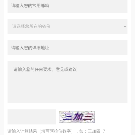
请输入计算结果（填写阿拉伯数字），如：三加四=7