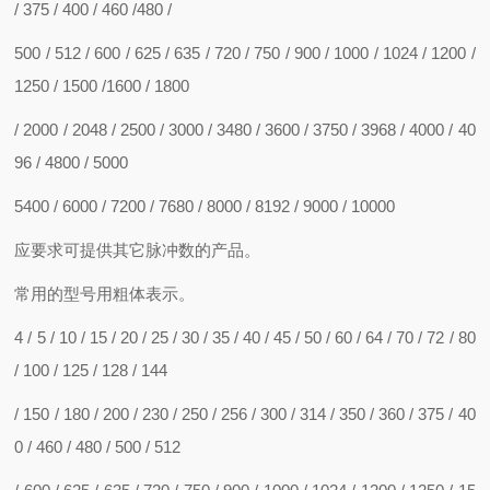
/ 375 / 400 / 460 /480 /
500 / 512 / 600 / 625 / 635 / 720 / 750 / 900 / 1000 / 1024 / 1200 /
1250 / 1500 /1600 / 1800
/ 2000 / 2048 / 2500 / 3000 / 3480 / 3600 / 3750 / 3968 / 4000 / 40
96 / 4800 / 5000
5400 / 6000 / 7200 / 7680 / 8000 / 8192 / 9000 / 10000
应要求可提供其它脉冲数的产品。
常用的型号用粗体表示。
4 / 5 / 10 / 15 / 20 / 25 / 30 / 35 / 40 / 45 / 50 / 60 / 64 / 70 / 72 / 80
/ 100 / 125 / 128 / 144
/ 150 / 180 / 200 / 230 / 250 / 256 / 300 / 314 / 350 / 360 / 375 / 40
0 / 460 / 480 / 500 / 512