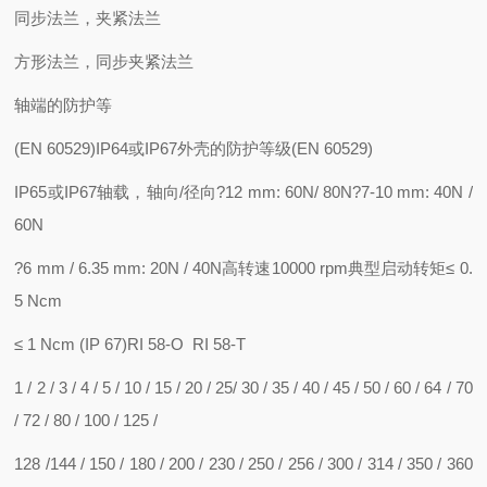
同步法兰，夹紧法兰
方形法兰，同步夹紧法兰
轴端的防护等
(EN 60529)IP64或IP67外壳的防护等级(EN 60529)
IP65或IP67轴载，轴向/径向?12 mm: 60N/ 80N?7-10 mm: 40N /
60N
?6 mm / 6.35 mm: 20N / 40N高转速10000 rpm典型启动转矩≤ 0.
5 Ncm
≤ 1 Ncm (IP 67)RI 58-O RI 58-T
1 / 2 / 3 / 4 / 5 / 10 / 15 / 20 / 25/ 30 / 35 / 40 / 45 / 50 / 60 / 64 / 70
/ 72 / 80 / 100 / 125 /
128 /144 / 150 / 180 / 200 / 230 / 250 / 256 / 300 / 314 / 350 / 360