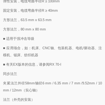
弹性安装，电缆弯曲半径R ≥ 100mm
固定安装，电缆弯曲半径R ≥ 40mm
方形法兰，63.5 mm x 63.5 mm
方形法兰，80 mm x 80 mm
■ 适用于强冲击等级
■ 应用场合，如：机床、CNC轴、包装机器、电机/驱动器、注
模机、锯床、纺织机器
■ 有关EX版本的信息，请参阅RX 70-I
同步法兰
夹紧法兰外径58mm轴径6 mm / 6.35 mm / 7 mm /9.52mm / 10
mm / 12mm（实心轴）
法兰（外壳的安装）