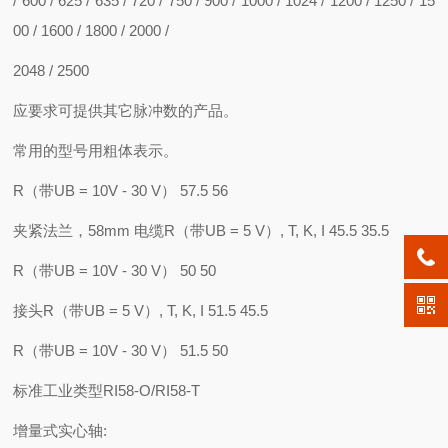
/ 600 / 625 / 635 / 720 / 750 / 900 / 1000 / 1024 / 1200 / 1250 / 15
00 / 1600 / 1800 / 2000 /
2048 / 2500
应要求可提供其它脉冲数的产品。
常用的型号用粗体表示。
R（带UB = 10V - 30 V） 57.5 56
夹紧法兰，58mm 电缆R（带UB = 5 V）, T, K, I 45.5 35.5
R（带UB = 10V - 30 V） 50 50
接头R（带UB = 5 V）, T, K, I 51.5 45.5
R（带UB = 10V - 30 V） 51.5 50
标准工业类型RI58-O/RI58-T
增量式实心轴: