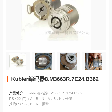
Kubler编码器8.M3663R.7E24.B362
产品简介：
Kubler编码器8.M3663R.7E24.B362
RS 422 (T)：A，B，N，A，B，N，传感
推挽(K)：A，B，N，报警
推挽互补(I)：A，B，N，A，B，N，报警