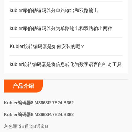
kubler库伯勒编码器分单路输出和双路输出
kubler库伯勒编码器分为单路输出和双路输出两种
Kubler旋转编码器是如何安装的呢？
kubler旋转编码器是将信息转化为数字语言的神奇工具
产品介绍
K
ubler编码器8.M3663R.7E24.B362
Kubler编码器8.M3663R.7E24.B362
灰色通道B通道B通道B