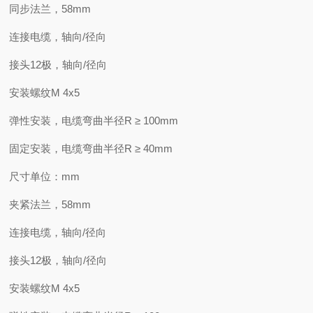
同步法兰，58mm
连接电缆，轴向/径向
接头12极，轴向/径向
安装螺纹M 4x5
弹性安装，电缆弯曲半径R ≥ 100mm
固定安装，电缆弯曲半径R ≥ 40mm
尺寸单位：mm
夹紧法兰，58mm
连接电缆，轴向/径向
接头12极，轴向/径向
安装螺纹M 4x5