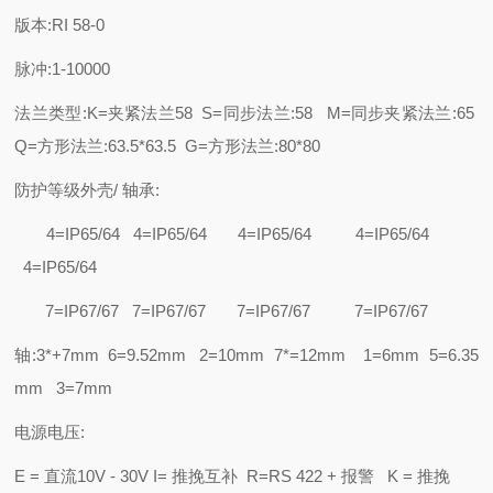
版本:RI 58-0
脉冲:1-10000
法兰类型:K=夹紧法兰58 S=同步法兰:58 M=同步夹紧法兰:65
Q=方形法兰:63.5*63.5 G=方形法兰:80*80
防护等级外壳/ 轴承:
4=IP65/64 4=IP65/64 4=IP65/64 4=IP65/64
4=IP65/64
7=IP67/67 7=IP67/67 7=IP67/67 7=IP67/67
轴:3*+7mm 6=9.52mm 2=10mm 7*=12mm 1=6mm 5=6.35
mm 3=7mm
电源电压:
E = 直流10V - 30V I= 推挽互补 R=RS 422 + 报警 K = 推挽