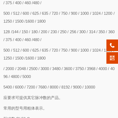
/ 375 / 400 / 460 /480 /
500 / 512 / 600 / 625 / 635 / 720 / 750 / 900 / 1000 / 1024 / 1200 /
1250 / 1500 /1600 / 1800
128 /144 / 150 / 180 / 200 / 230 / 250 / 256 / 300 / 314 / 350 / 360
/ 375 / 400 / 460 /480 /
500 / 512 / 600 / 625 / 635 / 720 / 750 / 900 / 1000 / 1024 / 1200 /
1250 / 1500 /1600 / 1800
/ 2000 / 2048 / 2500 / 3000 / 3480 / 3600 / 3750 / 3968 / 4000 / 40
96 / 4800 / 5000
5400 / 6000 / 7200 / 7680 / 8000 / 8192 / 9000 / 10000
应要求可提供其它脉冲数的产品。
常用的型号用粗体表示。