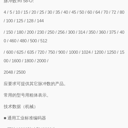
脉冲数:RI 58-O:
4 / 5 / 10 / 15 / 20 / 25 / 30 / 35 / 40 / 45 / 50 / 60 / 64 / 70 / 72 / 80
/ 100 / 125 / 128 / 144
/ 150 / 180 / 200 / 230 / 250 / 256 / 300 / 314 / 350 / 360 / 375 / 40
0 / 460 / 480 / 500 / 512
/ 600 / 625 / 635 / 720 / 750 / 900 / 1000 / 1024 / 1200 / 1250 / 15
00 / 1600 / 1800 / 2000 /
2048 / 2500
应要求可提供其它脉冲数的产品。
常用的型号用粗体表示。
技术数据（机械）
■ 通用工业标准编码器