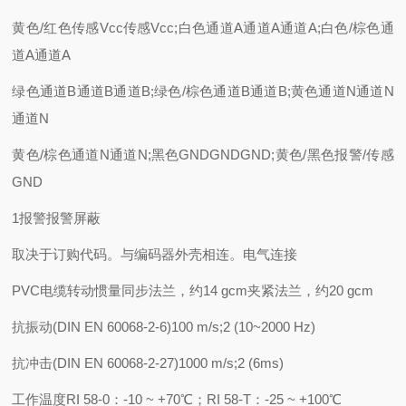
黄色/红色传感Vcc传感Vcc;白色通道A通道A通道A;白色/棕色通
道A通道A
绿色通道B通道B通道B;绿色/棕色通道B通道B;黄色通道N通道N
通道N
黄色/棕色通道N通道N;黑色GNDGNDGND;黄色/黑色报警/传感
GND
1报警报警屏蔽
取决于订购代码。与编码器外壳相连。电气连接
PVC电缆转动惯量同步法兰，约14 gcm夹紧法兰，约20 gcm
抗振动(DIN EN 60068-2-6)100 m/s;2 (10~2000 Hz)
抗冲击(DIN EN 60068-2-27)1000 m/s;2 (6ms)
工作温度RI 58-0：-10 ~ +70℃；RI 58-T：-25 ~ +100℃