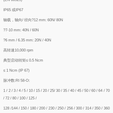
IP65 或IP67
轴载，轴向/ 径向?12 mm: 60N/ 80N
?7-10 mm: 40N / 60N
?6 mm / 6.35 mm: 20N / 40N
高转速10,000 rpm
典型启动转矩≤ 0.5 Ncm
≤ 1 Ncm (IP 67)
脉冲数:RI 58-O:
1 / 2 / 3 / 4 / 5 / 10 / 15 / 20 / 25/ 30 / 35 / 40 / 45 / 50 / 60 / 64 / 70
/ 72 / 80 / 100 / 125 /
128 /144 / 150 / 180 / 200 / 230 / 250 / 256 / 300 / 314 / 350 / 360