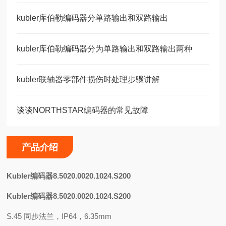
kubler库伯勒编码器分单路输出和双路输出
kubler库伯勒编码器分为单路输出和双路输出两种
kubler联轴器零部件损伤时处理步骤讲解
谈谈NORTHSTAR编码器的常见故障
产品介绍
K
ubler编码器8.5020.0020.1024.S200
Kubler编码器8.5020.0020.1024.S200
S.45 同步法兰，IP64，6.35mm