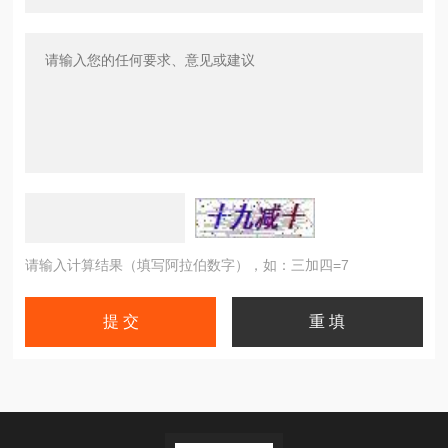
请输入计算结果（填写阿拉伯数字），如：三加四=7