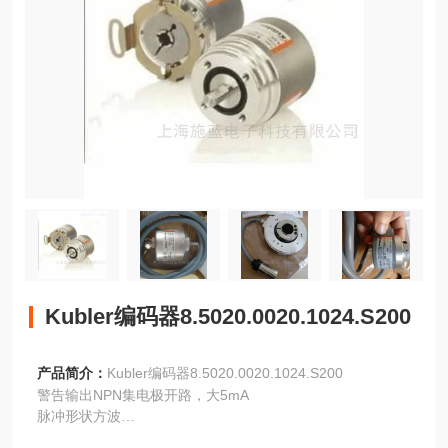
Kubler编码器8.5020.0020.1024.S200
产品简介：
Kubler编码器8.5020.0020.1024.S200
警告输出NPN集电极开路，大5mA
脉冲形状方波
脉冲占空比1:1