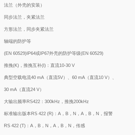
法兰（外壳的安装）
同步法兰，夹紧法兰
方形法兰，同步夹紧法兰
轴端的防护等
(EN 60529)IP64或IP67外壳的防护等级(EN 60529)
推挽(K)，推挽互补(I)：直流10-30 V
典型空载电流40 mA（直流5V）、60 mA（直流10 V）、
30 mA（直流24 V）
大输出频率RS422：300kHz，推挽200kHz
标准输出版本RS 422 (R)：A，B，N，A，B，N，报警
RS 422 (T)：A，B，N，A，B，N，传感