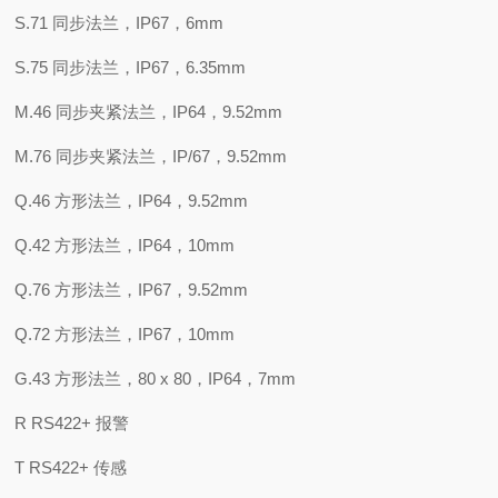
S.71 同步法兰，IP67，6mm
S.75 同步法兰，IP67，6.35mm
M.46 同步夹紧法兰，IP64，9.52mm
M.76 同步夹紧法兰，IP/67，9.52mm
Q.46 方形法兰，IP64，9.52mm
Q.42 方形法兰，IP64，10mm
Q.76 方形法兰，IP67，9.52mm
Q.72 方形法兰，IP67，10mm
G.43 方形法兰，80 x 80，IP64，7mm
R RS422+ 报警
T RS422+ 传感