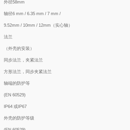
外径58mm
轴径6 mm / 6.35 mm / 7 mm /
9.52mm / 10mm / 12mm（实心轴）
法兰
（外壳的安装）
同步法兰，夹紧法兰
方形法兰，同步夹紧法兰
轴端的防护等
(EN 60529)
IP64 或IP67
外壳的防护等级
(EN 60529)