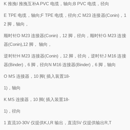
K 推挽I 推挽互补A PVC 电缆，轴向;B PVC 电缆，径向
E TPE 电缆，轴向;F TPE 电缆，径向;C M23 连接器(Conin)，1
2 脚，轴向，
顺时针D M23 连接器(Conin)，12 脚，径向，顺时针G M23 连接
器(Conin),12 脚， 轴向，
逆时针H M23 连接器(Conin)，12 脚，径向，逆时针J M16 连接
器(Binder)，6 脚，径向N M16 连接器(Binder)，6 脚，轴向
O MS 连接器，10 脚( 插入装置18-
1)，轴向
K MS 连接器，10 脚( 插入装置18-
1)，径向
1 直流10-30V 仅提供K,I,R 输出，直流5V 仅提供输出R,T