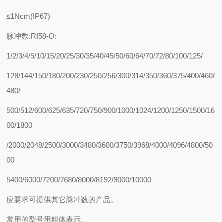
≤1Ncm(IP67)
脉冲数:RI58-O:
1/2/3/4/5/10/15/20/25/30/35/40/45/50/60/64/70/72/80/100/125/
128/144/150/180/200/230/250/256/300/314/350/360/375/400/460/
480/
500/512/600/625/635/720/750/900/1000/1024/1200/1250/1500/16
00/1800
/2000/2048/2500/3000/3480/3600/3750/3968/4000/4096/4800/50
00
5400/6000/7200/7680/8000/8192/9000/10000
应要求可提供其它脉冲数的产品。
常用的型号用粗体表示。