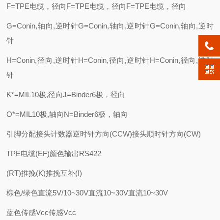
F=TPE电缆，径向F=TPE电缆，径向F=TPE电缆，径向
G=Conin,轴向,逆时针G=Conin,轴向,逆时针G=Conin,轴向,逆时
针
H=Conin,径向,逆时针H=Conin,径向,逆时针H=Conin,径向,逆时
针
K*=MIL10极,径向J=Binder6极，径向
O*=MIL10极,轴向N=Binder6极，轴向
引脚分配接头计数器逆时针方向(CCW)接头顺时针方向(CW)
TPE电缆(EF)颜色输出RS422
(RT)推挽(K)推挽互补(I)
棕色/绿色直流5V/10~30V直流10~30V直流10~30V
蓝色传感Vcc传感Vcc