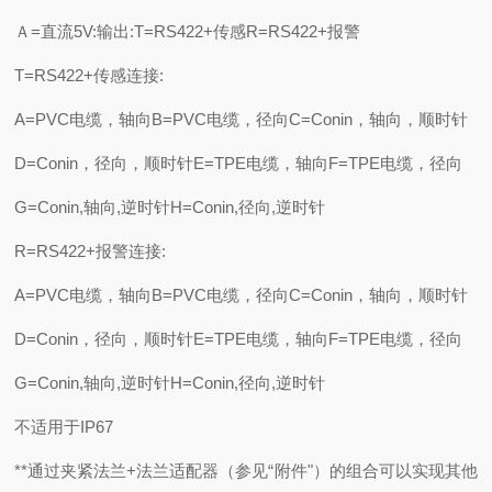
Ａ=直流5V:输出:T=RS422+传感R=RS422+报警
T=RS422+传感连接:
A=PVC电缆，轴向B=PVC电缆，径向C=Conin，轴向，顺时针
D=Conin，径向，顺时针E=TPE电缆，轴向F=TPE电缆，径向
G=Conin,轴向,逆时针H=Conin,径向,逆时针
R=RS422+报警连接:
A=PVC电缆，轴向B=PVC电缆，径向C=Conin，轴向，顺时针
D=Conin，径向，顺时针E=TPE电缆，轴向F=TPE电缆，径向
G=Conin,轴向,逆时针H=Conin,径向,逆时针
不适用于IP67
**通过夹紧法兰+法兰适配器（参见“附件"）的组合可以实现其他