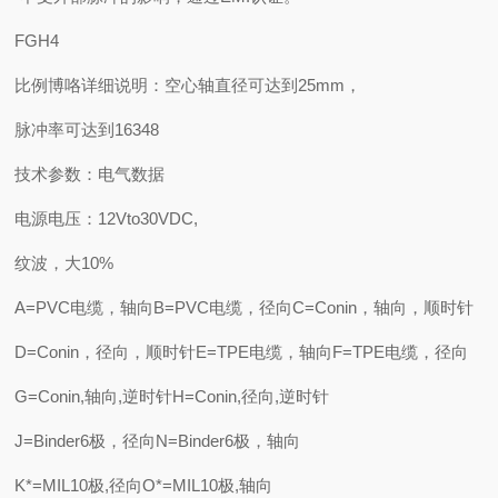
FGH4
比例博咯详细说明：空心轴直径可达到25mm，
脉冲率可达到16348
技术参数：电气数据
电源电压：12Vto30VDC,
纹波，大10%
A=PVC电缆，轴向B=PVC电缆，径向C=Conin，轴向，顺时针
D=Conin，径向，顺时针E=TPE电缆，轴向F=TPE电缆，径向
G=Conin,轴向,逆时针H=Conin,径向,逆时针
J=Binder6极，径向N=Binder6极，轴向
K*=MIL10极,径向O*=MIL10极,轴向