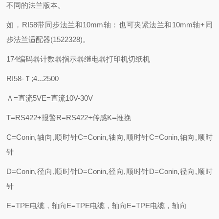
不同的法兰版本。
如，RI58带同步法兰和10mm轴：也可夹紧法兰和10mm轴+同
步法兰适配器(1522328)。
174编码器计数器指示器继电器打印机切纸机
RI58-Ｔ;4...2500
Ａ=直流5VE=直流10V-30V
T=RS422+报警R=RS422+传感K=推挽
C=Conin,轴向,顺时针C=Conin,轴向,顺时针C=Conin,轴向,顺时
针
D=Conin,径向,顺时针D=Conin,径向,顺时针D=Conin,径向,顺时
针
E=TPE电缆，轴向E=TPE电缆，轴向E=TPE电缆，轴向