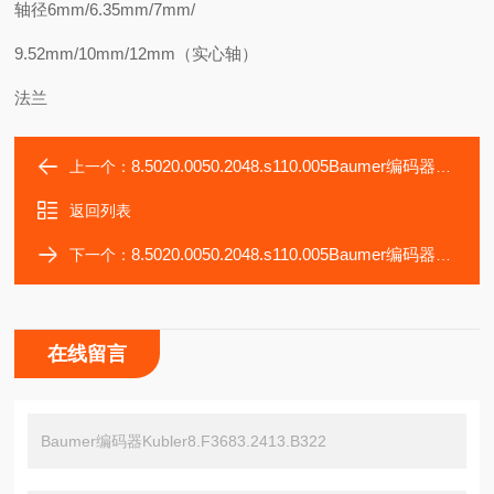
轴径6mm/6.35mm/7mm/
9.52mm/10mm/12mm（实心轴）
法兰
8.5020.0050.2048.s110.005Baumer编码器Kubler8.F5883.5624.G723
上一个：
返回列表
8.5020.0050.2048.s110.005Baumer编码器Kubler8.F5883.6412.C723
下一个：
在线留言