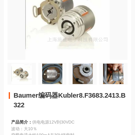
Baumer编码器Kubler8.F3683.2413.B
322
产品简介：
供电电源12V到30VDC
波动：大10％