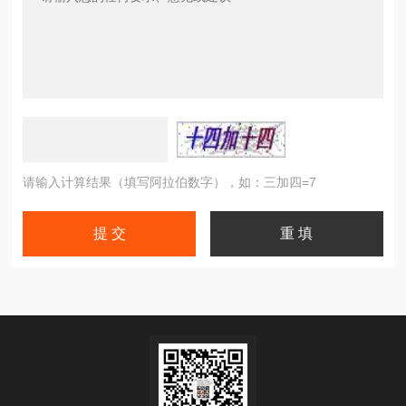
请输入计算结果（填写阿拉伯数字），如：三加四=7