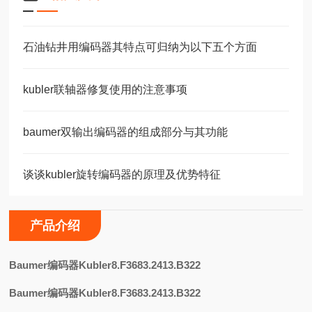
石油钻井用编码器其特点可归纳为以下五个方面
kubler联轴器修复使用的注意事项
baumer双输出编码器的组成部分与其功能
谈谈kubler旋转编码器的原理及优势特征
产品介绍
B
aumer编码器Kubler8.F3683.2413.B322
Baumer编码器Kubler8.F3683.2413.B322