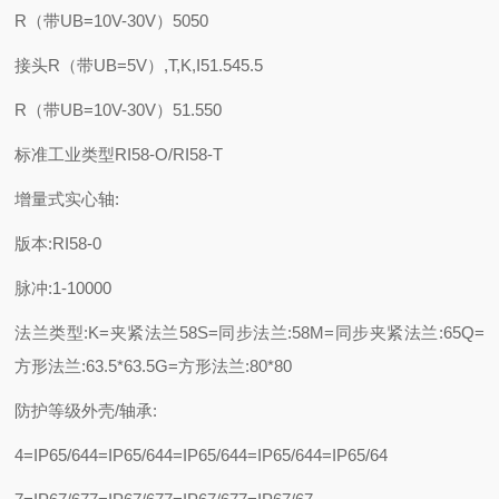
R（带UB=10V-30V）5050
接头R（带UB=5V）,T,K,I51.545.5
R（带UB=10V-30V）51.550
标准工业类型RI58-O/RI58-T
增量式实心轴:
版本:RI58-0
脉冲:1-10000
法兰类型:K=夹紧法兰58S=同步法兰:58M=同步夹紧法兰:65Q=
方形法兰:63.5*63.5G=方形法兰:80*80
防护等级外壳/轴承:
4=IP65/644=IP65/644=IP65/644=IP65/644=IP65/64