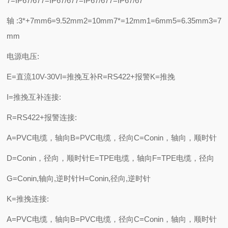
7=IP67/677=IP67/677=IP67/677=IP67/67
轴:3*+7mm6=9.52mm2=10mm7*=12mm1=6mm5=6.35mm3=7
mm
电源电压:
E=直流10V-30VI=推挽互补R=RS422+报警K=推挽
I=推挽互补连接:
R=RS422+报警连接:
A=PVC电缆，轴向B=PVC电缆，径向C=Conin，轴向，顺时针
D=Conin，径向，顺时针E=TPE电缆，轴向F=TPE电缆，径向
G=Conin,轴向,逆时针H=Conin,径向,逆时针
K=推挽连接:
A=PVC电缆，轴向B=PVC电缆，径向C=Conin，轴向，顺时针