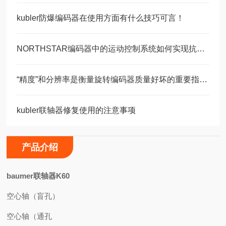
kubler防爆编码器在使用方面有什么技巧可言！
NORTHSTAR编码器中的运动控制系统如何实现抗干扰设计？
“精度”和分辨率是衡量旋转编码器质量好坏的重要指标之一
kubler联轴器修复使用的注意事项
产品介绍
baumer联轴器K60
空心轴（盲孔）
空心轴（通孔