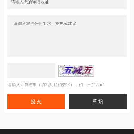
请输入计算结果（填写阿拉伯数字），如：三加四=7