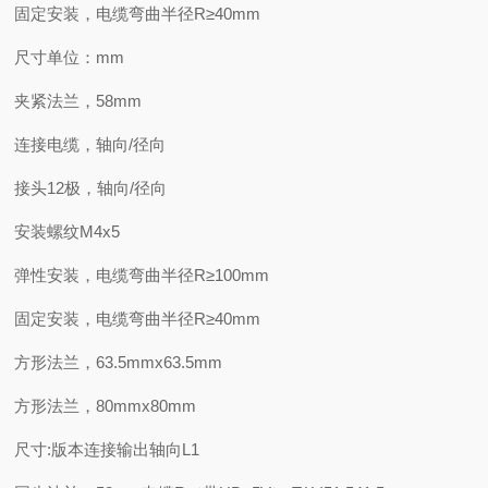
固定安装，电缆弯曲半径R≥40mm
尺寸单位：mm
夹紧法兰，58mm
连接电缆，轴向/径向
接头12极，轴向/径向
安装螺纹M4x5
弹性安装，电缆弯曲半径R≥100mm
固定安装，电缆弯曲半径R≥40mm
方形法兰，63.5mmx63.5mm
方形法兰，80mmx80mm
尺寸:版本连接输出轴向L1