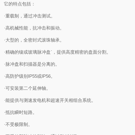
它的特点包括：
·重载制，通过冲击测试。
·高机械性能，抗冲击和振动。
·大型的，全密封式滚珠轴承。
·精确的镍或玻璃脉冲盘`，提供高度精密的盘面分割。
·脉冲盘和扫描器是分离的。
·高防护级别IP55或IP56。
·可安装第二个延伸轴。
·能提供与测速发电机和超速开关相组合系统。
·抵抗瞬时短路。
·不受极限制。