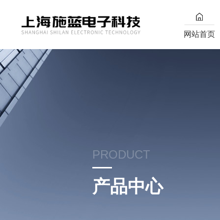
网站首页
PRODUCT
产品中心