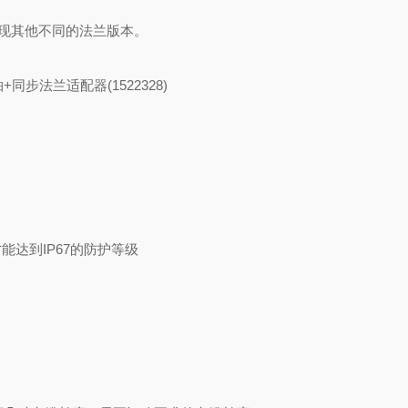
实现其他不同的法兰版本。
同步法兰适配器(1522328)
能达到IP67的防护等级