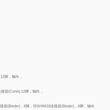
)，12脚，轴向，
器(Conin),12脚，轴向，
器(Binder)，6脚，径向NM16连接器(Binder)，6脚，轴向