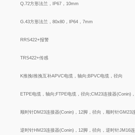
Q.72方形法兰，IP67，10mm
G.43方形法兰，80x80，IP64，7mm
RRS422+报警
TRS422+传感
K推挽I推挽互补APVC电缆，轴向;BPVC电缆，径向
ETPE电缆，轴向;FTPE电缆，径向;CM23连接器(Conin
顺时针DM23连接器(Conin)，12脚，径向，顺时针GM23连接
逆时针HM23连接器(Conin)，12脚，径向，逆时针JM16连接