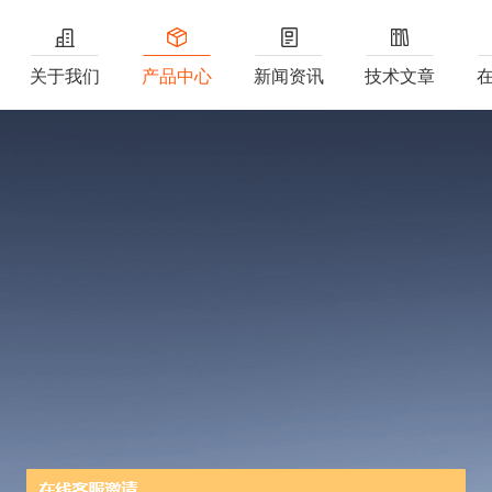
关于我们
产品中心
新闻资讯
技术文章