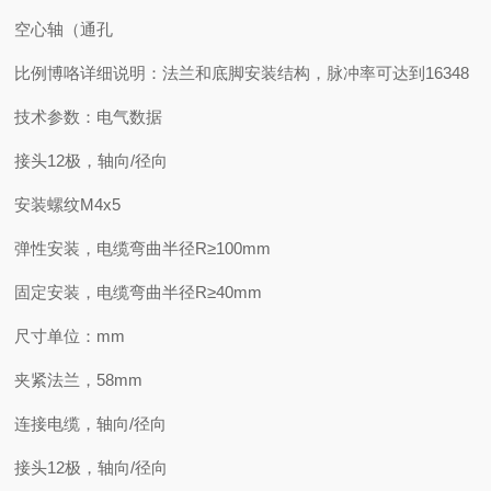
空心轴（通孔
比例博咯详细说明：法兰和底脚安装结构，脉冲率可达到16348
技术参数：电气数据
接头12极，轴向/径向
安装螺纹M4x5
弹性安装，电缆弯曲半径R≥100mm
固定安装，电缆弯曲半径R≥40mm
尺寸单位：mm
夹紧法兰，58mm
连接电缆，轴向/径向
接头12极，轴向/径向