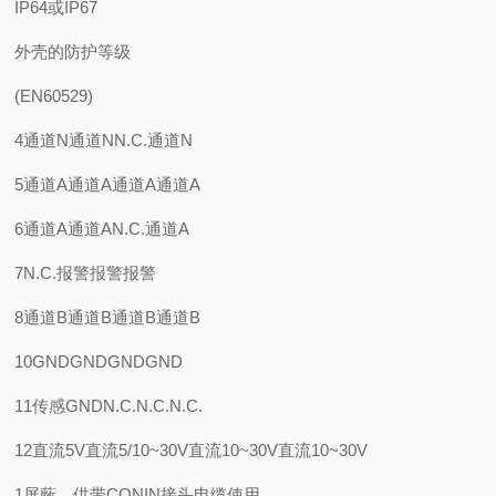
IP64或IP67
外壳的防护等级
(EN60529)
4通道N通道NN.C.通道N
5通道A通道A通道A通道A
6通道A通道AN.C.通道A
7N.C.报警报警报警
8通道B通道B通道B通道B
10GNDGNDGNDGND
11传感GNDN.C.N.C.N.C.
12直流5V直流5/10~30V直流10~30V直流10~30V
1屏蔽，供带CONIN接头电缆使用。