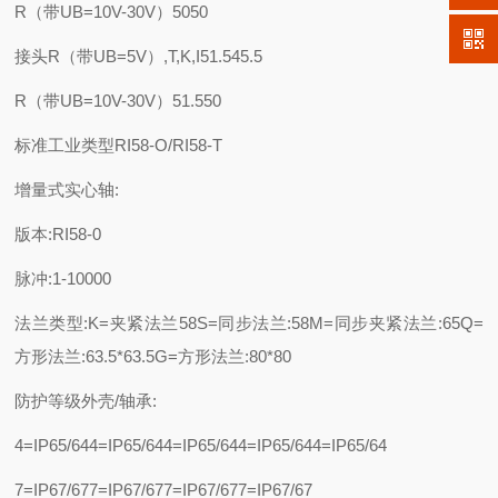
R（带UB=10V-30V）5050
接头R（带UB=5V）,T,K,I51.545.5
R（带UB=10V-30V）51.550
标准工业类型RI58-O/RI58-T
增量式实心轴:
版本:RI58-0
脉冲:1-10000
法兰类型:K=夹紧法兰58S=同步法兰:58M=同步夹紧法兰:65Q=
方形法兰:63.5*63.5G=方形法兰:80*80
防护等级外壳/轴承:
4=IP65/644=IP65/644=IP65/644=IP65/644=IP65/64
7=IP67/677=IP67/677=IP67/677=IP67/67