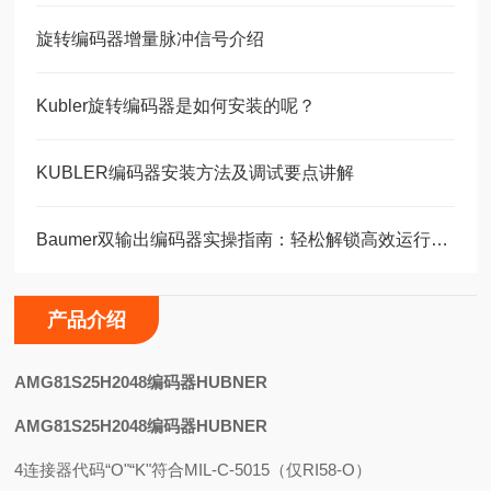
旋转编码器增量脉冲信号介绍
Kubler旋转编码器是如何安装的呢？
KUBLER编码器安装方法及调试要点讲解
Baumer双输出编码器实操指南：轻松解锁高效运行的核心步骤！
产品介绍
AMG81S25H2048编码器HUBNER
AMG81S25H2048编码器HUBNER
4连接器代码“O"“K"符合MIL-C-5015（仅RI58-O）