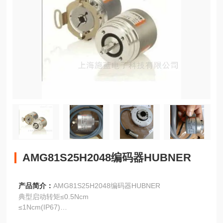
AMG81S25H2048编码器HUBNER
产品简介：
AMG81S25H2048编码器HUBNER
典型启动转矩≤0.5Ncm
≤1Ncm(IP67)