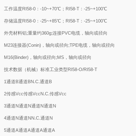
工作温度RI58-0：-10~+70℃；RI58-T：-25~+100℃
存储温度RI58-0：-25~+85℃；RI58-T：-25~+100℃
外壳材料铝;重量约360g;连接PVC电缆，轴向或径向
M23连接器(Conin)，轴向或径向;TPE电缆，轴向或径向
M16(Binder)，轴向或径向;MS，轴向或径向
技术数据（机械）标准工业类型RI58-O/RI58-T
1通道B通道BN.C.通道B
2传感Vcc传感VccN.C.传感Vcc
3通道N通道N通道N通道N
4通道N通道NN.C.通道N
5通道A通道A通道A通道A