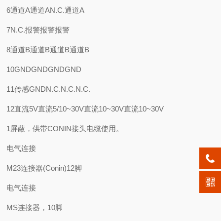
6通道A通道AN.C.通道A
7N.C.报警报警报警
8通道B通道B通道B通道B
10GNDGNDGNDGND
11传感GNDN.C.N.C.N.C.
12直流5V直流5/10~30V直流10~30V直流10~30V
1屏蔽，供带CONIN接头电缆使用。
电气连接
M23连接器(Conin)12脚
电气连接
MS连接器，10脚