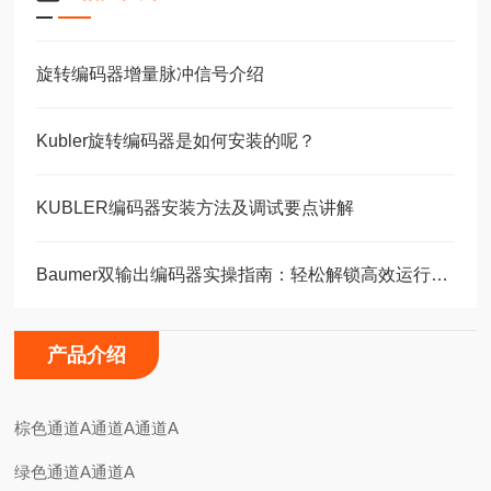
旋转编码器增量脉冲信号介绍
Kubler旋转编码器是如何安装的呢？
KUBLER编码器安装方法及调试要点讲解
Baumer双输出编码器实操指南：轻松解锁高效运行的核心步骤！
产品介绍
棕色通道A通道A通道A
绿色通道A通道A