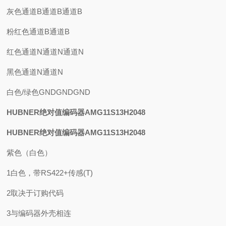
灰色通道B通道B通道B
粉红色通道B通道B
红色通道N通道N通道N
黑色通道N通道N
白色/绿色GNDGNDGND
HUBNER绝对值编码器AMG11S13H2048
HUBNER绝对值编码器AMG11S13H2048
紫色（白色）
1白色，带RS422+传感(T)
2取决于订购代码
3与编码器外壳相连