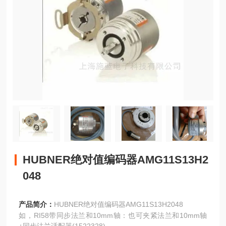
HUBNER绝对值编码器AMG11S13H2
048
产品简介：
HUBNER绝对值编码器AMG11S13H2048
如，RI58带同步法兰和10mm轴：也可夹紧法兰和10mm轴