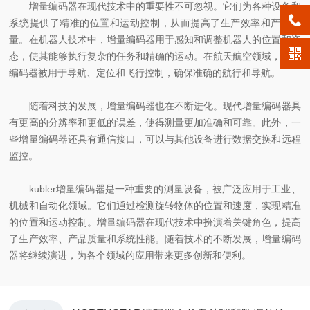
增量编码器在现代技术中的重要性不可忽视。它们为各种设备和
系统提供了精准的位置和运动控制，从而提高了生产效率和产品质
量。在机器人技术中，增量编码器用于感知和调整机器人的位置和姿
态，使其能够执行复杂的任务和精确的运动。在航天航空领域，增量
编码器被用于导航、定位和飞行控制，确保准确的航行和导航。
随着科技的发展，增量编码器也在不断进化。现代增量编码器具
有更高的分辨率和更低的误差，使得测量更加准确和可靠。此外，一
些增量编码器还具有通信接口，可以与其他设备进行数据交换和远程
监控。
kubler增量编码器是一种重要的测量设备，被广泛应用于工业、
机械和自动化领域。它们通过检测旋转物体的位置和速度，实现精准
的位置和运动控制。增量编码器在现代技术中扮演着关键角色，提高
了生产效率、产品质量和系统性能。随着技术的不断发展，增量编码
器将继续演进，为各个领域的应用带来更多创新和便利。