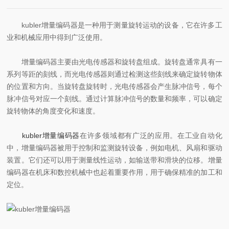
kubler增量编码器是一种用于测量旋转运动的设备，它在许多工
业和机械应用中得到广泛使用。
增量编码器主要由光电传感器和旋转盘组成。旋转盘通常具有一
系列等距的刻线，而光电传感器则通过检测这些刻线来确定旋转物体
的位置和方向。当旋转盘旋转时，光电传感器会产生脉冲信号，每个
脉冲信号对应一个刻线。通过计算脉冲信号的数量和频率，可以确定
旋转物体的角度变化和速度。
kubler增量编码器
在许多领域都有广泛的应用。在工业自动化
中，增量编码器被用于控制和监测旋转设备，例如电机、风扇和驱动
装置。它们还可以用于测量线性运动，如输送带和滑块的位移。增量
编码器在机床和数控机械中也起着重要作用，用于确保精准的加工和
定位。